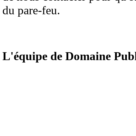
du pare-feu.
L'équipe de Domaine Publ