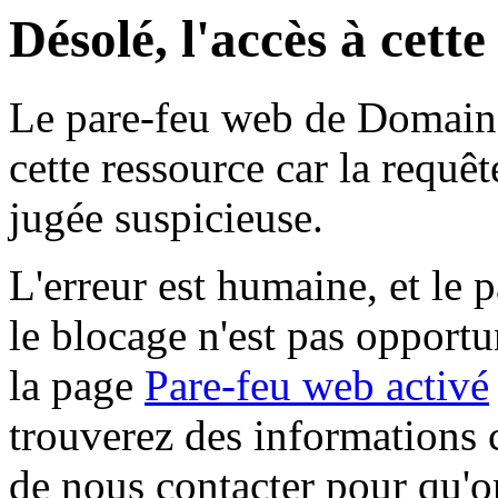
Désolé, l'accès à cett
Le pare-feu web de Domaine 
cette ressource car la requê
jugée suspicieuse.
L'erreur est humaine, et le p
le blocage n'est pas opportu
la page
Pare-feu web activé
trouverez des informations 
de nous contacter pour qu'o