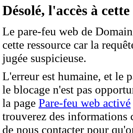
Désolé, l'accès à cett
Le pare-feu web de Domaine 
cette ressource car la requê
jugée suspicieuse.
L'erreur est humaine, et le p
le blocage n'est pas opportu
la page
Pare-feu web activé
trouverez des informations 
de nous contacter pour qu'o