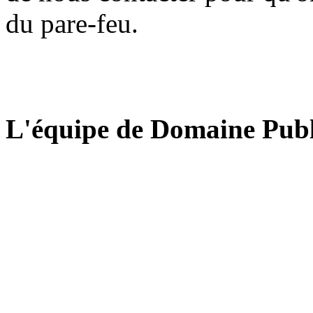
du pare-feu.
L'équipe de Domaine Publ