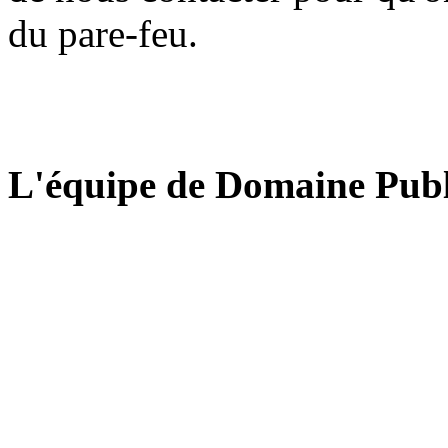
du pare-feu.
L'équipe de Domaine Publ