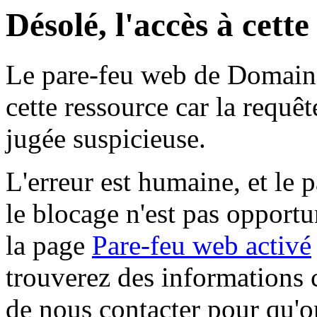
Désolé, l'accès à cett
Le pare-feu web de Domaine 
cette ressource car la requê
jugée suspicieuse.
L'erreur est humaine, et le p
le blocage n'est pas opportu
la page
Pare-feu web activé
trouverez des informations 
de nous contacter pour qu'o